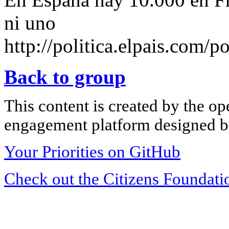
ni uno
http://politica.elpais.com
Back to group
This content is created by the op
engagement platform designed by
Your Priorities on GitHub
Check out the Citizens Foundati