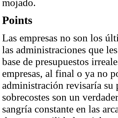
mojado.
Points
Las empresas no son los últ
las administraciones que les
base de presupuestos irreales
empresas, al final o ya no p
administración revisaría su
sobrecostes son un verdade
sangría constante en las arca