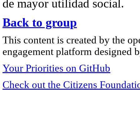
de mayor utilidad social.
Back to group
This content is created by the op
engagement platform designed by
Your Priorities on GitHub
Check out the Citizens Foundati