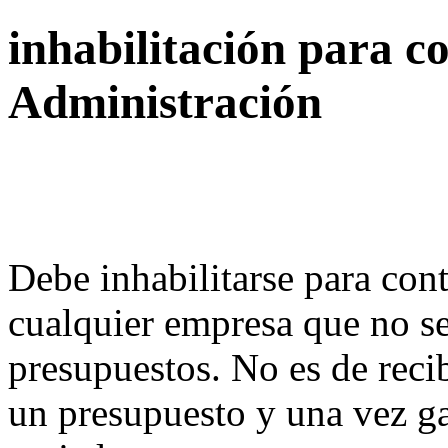
inhabilitación para c
Administración
Debe inhabilitarse para cont
cualquier empresa que no se
presupuestos. No es de reci
un presupuesto y una vez g